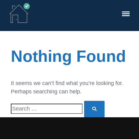
Nothing Found
It seems we can’t find what you’re looking for.
Perhaps searching can help.