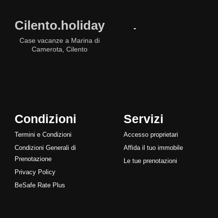
Cilento.holiday
Case vacanze a Marina di
Camerota, Cilento
Condizioni
Servizi
Termini e Condizioni
Accesso proprietari
Condizioni Generali di
Affida il tuo immobile
Prenotazione
Le tue prenotazioni
Privacy Policy
BeSafe Rate Plus