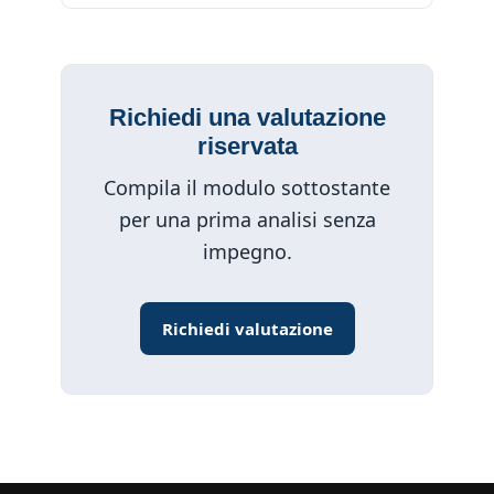
Richiedi una valutazione
riservata
Compila il modulo sottostante
per una prima analisi senza
impegno.
Richiedi valutazione