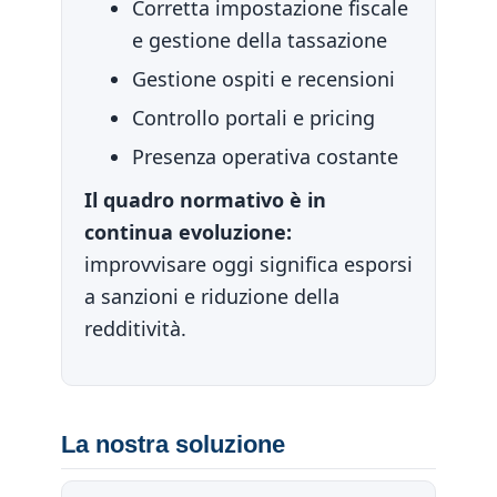
Corretta impostazione fiscale
e gestione della tassazione
Gestione ospiti e recensioni
Controllo portali e pricing
Presenza operativa costante
Il quadro normativo è in
continua evoluzione:
improvvisare oggi significa esporsi
a sanzioni e riduzione della
redditività.
La nostra soluzione