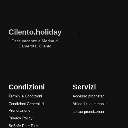
Cilento.holiday
Case vacanze a Marina di
Camerota, Cilento
Condizioni
Servizi
Termini e Condizioni
Accesso proprietari
Condizioni Generali di
Affida il tuo immobile
Prenotazione
Le tue prenotazioni
Privacy Policy
BeSafe Rate Plus