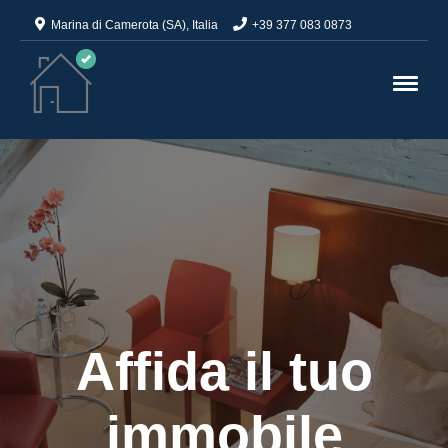
Marina di Camerota (SA), Italia
+39 377 083 0873
Affida il tuo
immobile