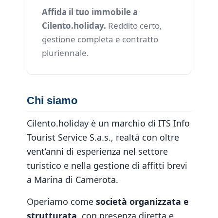
Affida il tuo immobile a
Cilento.holiday.
Reddito certo,
gestione completa e contratto
pluriennale.
Chi siamo
Cilento.holiday è un marchio di ITS Info
Tourist Service S.a.s., realtà con oltre
vent’anni di esperienza nel settore
turistico e nella gestione di affitti brevi
a Marina di Camerota.
Operiamo come
società organizzata e
strutturata
, con presenza diretta e