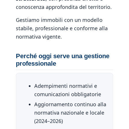
conoscenza approfondita del territorio.
Gestiamo immobili con un modello
stabile, professionale e conforme alla
normativa vigente.
Perché oggi serve una gestione
professionale
Adempimenti normativi e
comunicazioni obbligatorie
Aggiornamento continuo alla
normativa nazionale e locale
(2024–2026)