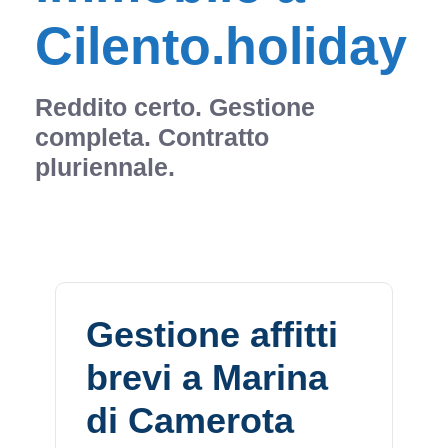
Cilento.holiday
Reddito certo. Gestione
completa. Contratto
pluriennale.
Gestione affitti
brevi a Marina
di Camerota