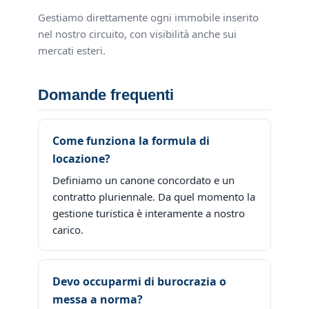
Gestiamo direttamente ogni immobile inserito
nel nostro circuito, con visibilità anche sui
mercati esteri.
Domande frequenti
Come funziona la formula di
locazione?
Definiamo un canone concordato e un
contratto pluriennale. Da quel momento la
gestione turistica è interamente a nostro
carico.
Devo occuparmi di burocrazia o
messa a norma?