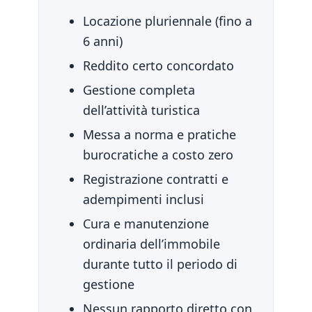
Locazione pluriennale (fino a
6 anni)
Reddito certo concordato
Gestione completa
dell’attività turistica
Messa a norma e pratiche
burocratiche a costo zero
Registrazione contratti e
adempimenti inclusi
Cura e manutenzione
ordinaria dell’immobile
durante tutto il periodo di
gestione
Nessun rapporto diretto con