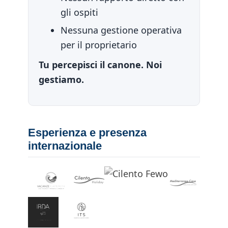
gli ospiti
Nessuna gestione operativa
per il proprietario
Tu percepisci il canone. Noi
gestiamo.
Esperienza e presenza
internazionale