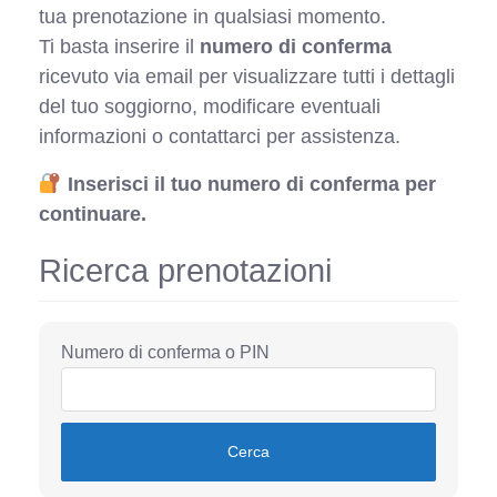
tua prenotazione in qualsiasi momento.
Ti basta inserire il
numero di conferma
ricevuto via email per visualizzare tutti i dettagli
del tuo soggiorno, modificare eventuali
informazioni o contattarci per assistenza.
Inserisci il tuo numero di conferma per
continuare.
Ricerca prenotazioni
Numero di conferma o PIN