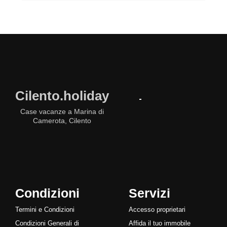
Cilento.holiday
Case vacanze a Marina di
Camerota, Cilento
Condizioni
Servizi
Termini e Condizioni
Accesso proprietari
Condizioni Generali di
Affida il tuo immobile