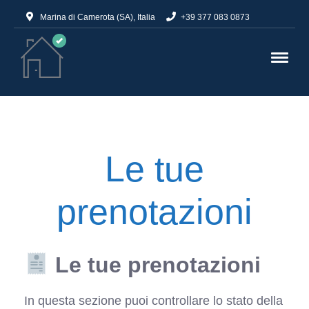
Marina di Camerota (SA), Italia
+39 377 083 0873
Le tue
prenotazioni
Le tue prenotazioni
In questa sezione puoi controllare lo stato della