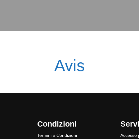
Avis
Condizioni
Servi
Termini e Condizioni
Accesso p