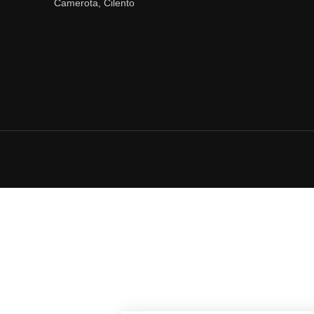
Camerota, Cilento