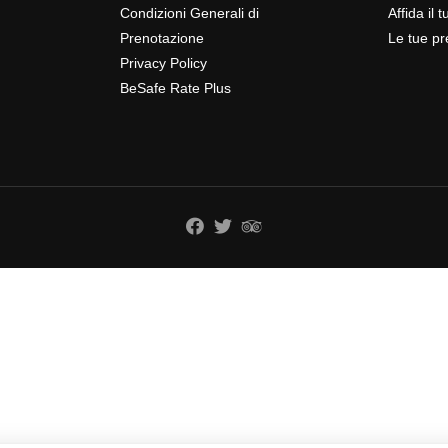
Condizioni Generali di
Affida il 
Prenotazione
Le tue pr
Privacy Policy
BeSafe Rate Plus