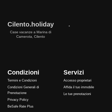
Cilento.holiday
Case vacanze a Marina di
Camerota, Cilento
Condizioni
Servizi
Termini e Condizioni
Accesso proprietari
Condizioni Generali di
Affida il tuo immobile
Prenotazione
Le tue prenotazioni
Privacy Policy
BeSafe Rate Plus