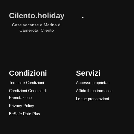
Cilento.holiday
Case vacanze a Marina di
Camerota, Cilento
Condizioni
Servizi
Termini e Condizioni
Accesso proprietari
Condizioni Generali di
Affida il tuo immobile
Prenotazione
Le tue prenotazioni
Privacy Policy
BeSafe Rate Plus