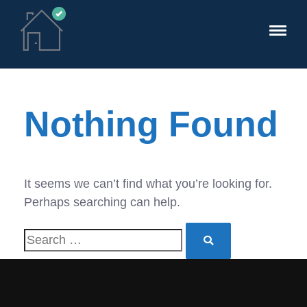
Nothing Found
It seems we can’t find what you’re looking for.
Perhaps searching can help.