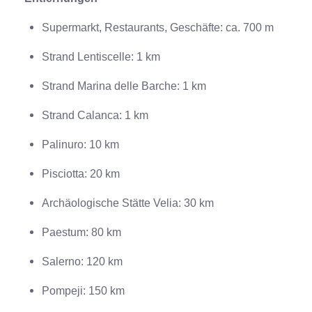
Supermarkt, Restaurants, Geschäfte: ca. 700 m
Strand Lentiscelle: 1 km
Strand Marina delle Barche: 1 km
Strand Calanca: 1 km
Palinuro: 10 km
Pisciotta: 20 km
Archäologische Stätte Velia: 30 km
Paestum: 80 km
Salerno: 120 km
Pompeji: 150 km