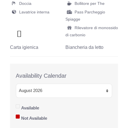
Doccia
Bollitore per The
Lavatrice interna
Pass Parcheggio
Spiagge
Rilevatore di monossido
di carbonio
Carta igienica
Biancheria da letto
Availability Calendar
Available
Not Available