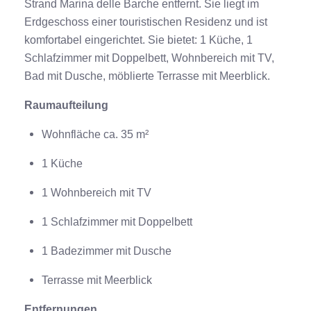
Strand Marina delle Barche entfernt. Sie liegt im
Erdgeschoss einer touristischen Residenz und ist
komfortabel eingerichtet. Sie bietet: 1 Küche, 1
Schlafzimmer mit Doppelbett, Wohnbereich mit TV,
Bad mit Dusche, möblierte Terrasse mit Meerblick.
Raumaufteilung
Wohnfläche ca. 35 m²
1 Küche
1 Wohnbereich mit TV
1 Schlafzimmer mit Doppelbett
1 Badezimmer mit Dusche
Terrasse mit Meerblick
Entfernungen