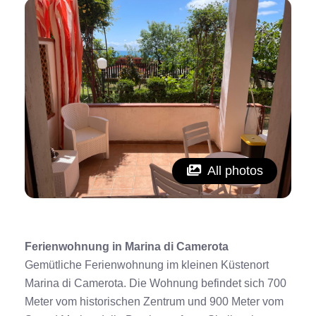
All photos
Ferienwohnung in Marina di Camerota
Gemütliche Ferienwohnung im kleinen Küstenort
Marina di Camerota. Die Wohnung befindet sich 700
Meter vom historischen Zentrum und 900 Meter vom