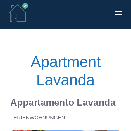
Apartment
Lavanda
Appartamento Lavanda
FERIENWOHNUNGEN