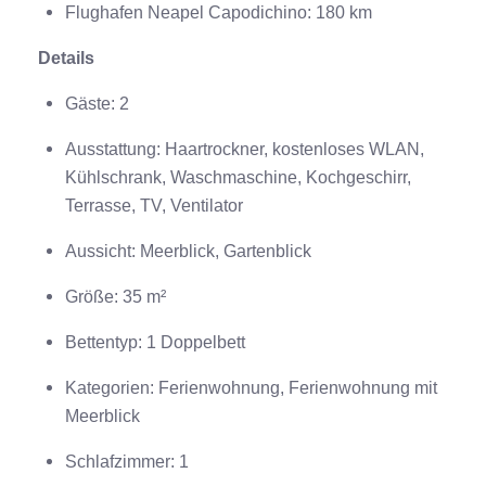
Flughafen Neapel Capodichino: 180 km
Details
Gäste: 2
Ausstattung: Haartrockner, kostenloses WLAN,
Kühlschrank, Waschmaschine, Kochgeschirr,
Terrasse, TV, Ventilator
Aussicht: Meerblick, Gartenblick
Größe: 35 m²
Bettentyp: 1 Doppelbett
Kategorien: Ferienwohnung, Ferienwohnung mit
Meerblick
Schlafzimmer: 1