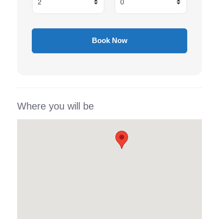
Where you will be