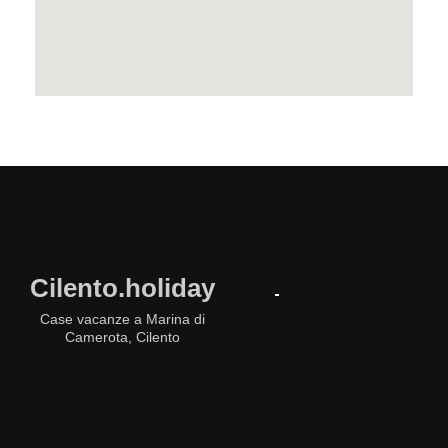
Cilento.holiday
Case vacanze a Marina di
Camerota, Cilento