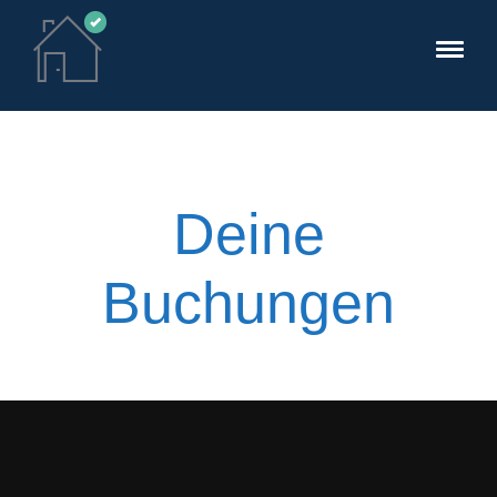
Deine
Buchungen