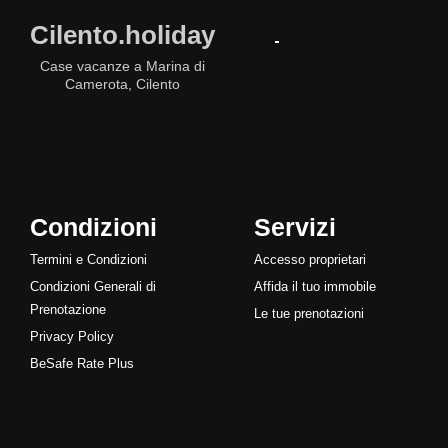
Cilento.holiday
Case vacanze a Marina di
Camerota, Cilento
Condizioni
Servizi
Termini e Condizioni
Accesso proprietari
Condizioni Generali di
Affida il tuo immobile
Prenotazione
Le tue prenotazioni
Privacy Policy
BeSafe Rate Plus