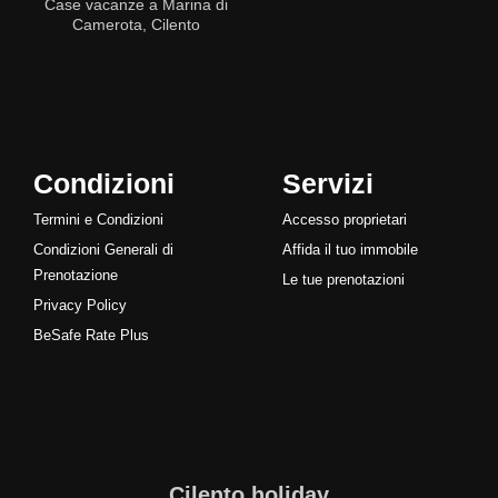
Case vacanze a Marina di
Camerota, Cilento
Condizioni
Servizi
Termini e Condizioni
Accesso proprietari
Condizioni Generali di
Affida il tuo immobile
Prenotazione
Le tue prenotazioni
Privacy Policy
BeSafe Rate Plus
Cilento.holiday