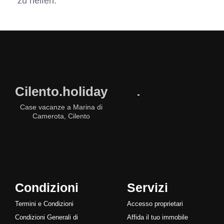
zu helfen.
Cilento.holiday
Case vacanze a Marina di
Camerota, Cilento
Condizioni
Servizi
Termini e Condizioni
Accesso proprietari
Condizioni Generali di
Affida il tuo immobile