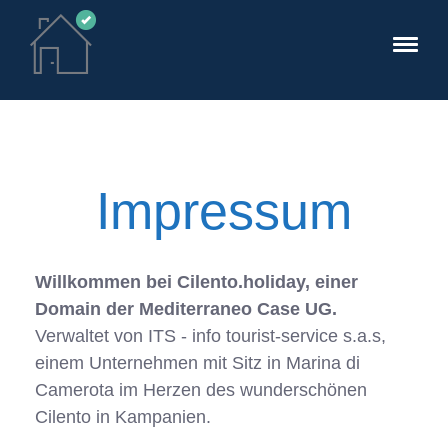
Impressum
Willkommen bei Cilento.holiday, einer
Domain der Mediterraneo Case UG.
Verwaltet von ITS - info tourist-service s.a.s,
einem Unternehmen mit Sitz in Marina di
Camerota im Herzen des wunderschönen
Cilento in Kampanien.