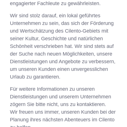
engagierter Fachleute zu gewährleisten.
Wir sind stolz darauf, ein lokal geführtes
Unternehmen zu sein, das sich der Förderung
und Wertschätzung des Cilento-Gebiets mit
seiner Kultur, Geschichte und natürlichen
Schönheit verschrieben hat. Wir sind stets auf
der Suche nach neuen Möglichkeiten, unsere
Dienstleistungen und Angebote zu verbessern,
um unseren Kunden einen unvergesslichen
Urlaub zu garantieren.
Für weitere Informationen zu unseren
Dienstleistungen und unserem Unternehmen
zögern Sie bitte nicht, uns zu kontaktieren.
Wir freuen uns immer, unseren Kunden bei der
Planung ihres nächsten Abenteuers im Cilento