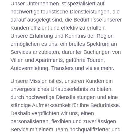
Unser Unternehmen ist spezialisiert auf
hochwertige touristische Dienstleistungen, die
darauf ausgelegt sind, die Bedürfnisse unserer
Kunden effizient und effektiv zu erfüllen.
Unsere Erfahrung und Kenntnis der Region
ermöglichen es uns, ein breites Spektrum an
Services anzubieten, darunter Buchungen von
Villen und Apartments, geführte Touren,
Autovermietung, Transfers und vieles mehr.
Unsere Mission ist es, unseren Kunden ein
unvergessliches Urlaubserlebnis zu bieten,
durch hochwertige Dienstleistungen und eine
ständige Aufmerksamkeit für ihre Bedürfnisse.
Deshalb verpflichten wir uns, einen
personalisierten, flexiblen und zuverlässigen
Service mit einem Team hochqualifizierter und