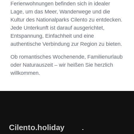
Ferienwohnungen befinden sich in idealer
Lage, um das Meer, Wanderwege und die
Kultur des Nationalparks Cilento zu entdecken.
Jede Unterkunft ist darauf ausgerichtet,
Entspannung, Einfachheit und eine
authentische Verbindung zur Region zu bieten.
Ob romantisches Wochenende, Familienurlaub
oder Naturauszeit – wir heißen Sie herzlich
willkommen.
Cilento.holiday