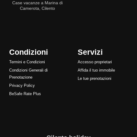
Case vacanze a Marina di
Camerota, Cilento
Condizioni
Servizi
Termini e Condizioni
Accesso proprietari
Condizioni Generali di
Affida il tuo immobile
Prenotazione
Le tue prenotazioni
Privacy Policy
BeSafe Rate Plus