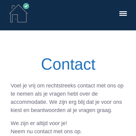
Contact
Voel je vrij om rechtstreeks contact met ons op
te nemen als je vragen hebt over de
accommodatie. We zijn erg blij dat je voor ons
kiest en beantwoorden al je vragen graag.
We zijn er altijd voor je!
Neem nu contact met ons op.