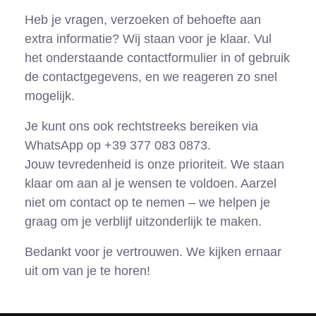
Heb je vragen, verzoeken of behoefte aan
extra informatie? Wij staan voor je klaar. Vul
het onderstaande contactformulier in of gebruik
de contactgegevens, en we reageren zo snel
mogelijk.
Je kunt ons ook rechtstreeks bereiken via
WhatsApp op +39 377 083 0873.
Jouw tevredenheid is onze prioriteit. We staan
klaar om aan al je wensen te voldoen. Aarzel
niet om contact op te nemen – we helpen je
graag om je verblijf uitzonderlijk te maken.
Bedankt voor je vertrouwen. We kijken ernaar
uit om van je te horen!