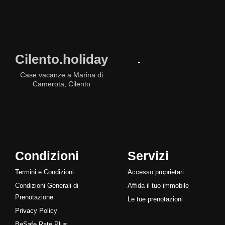
Cilento.holiday
Case vacanze a Marina di
Camerota, Cilento
Condizioni
Servizi
Termini e Condizioni
Accesso proprietari
Condizioni Generali di
Affida il tuo immobile
Prenotazione
Le tue prenotazioni
Privacy Policy
BeSafe Rate Plus