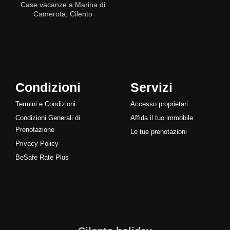
Case vacanze a Marina di
Camerota, Cilento
Condizioni
Servizi
Termini e Condizioni
Accesso proprietari
Condizioni Generali di
Affida il tuo immobile
Prenotazione
Le tue prenotazioni
Privacy Policy
BeSafe Rate Plus