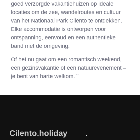
goed verzorgde vakantiehuizen op ideale
locaties om de zee, wandelroutes en cultuur
van het Nationaal Park Cilento te ontdekken.
Elke accommodatie is ontworpen voor
ontspanning, eenvoud en een authentieke
band met de omgeving.
Of het nu gaat om een romantisch weekend,
een gezinsvakantie of een natuurevenement –
je bent van harte welkom.``
Cilento.holiday