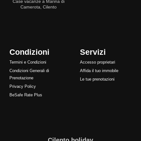
Case vacanze a Marina di
Camerota, Cilento
Condizioni
Servizi
Termini e Condizioni
Accesso proprietari
Condizioni Generali di
Affida il tuo immobile
Prenotazione
Le tue prenotazioni
Privacy Policy
BeSafe Rate Plus
Cilento.holiday