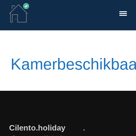
Kamerbeschikbaa
Cilento.holiday