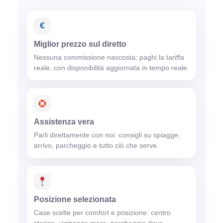
€
Miglior prezzo sul diretto
Nessuna commissione nascosta: paghi la tariffa
reale, con disponibilità aggiornata in tempo reale.
Assistenza vera
Parli direttamente con noi: consigli su spiagge,
arrivo, parcheggio e tutto ciò che serve.
Posizione selezionata
Case scelte per comfort e posizione: centro
storico, vicinanza mare, parcheggio dove