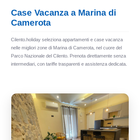
Case Vacanza a Marina di
Camerota
Cilento.holiday seleziona appartamenti e case vacanza
nelle migliori zone di Marina di Camerota, nel cuore del
Parco Nazionale del Cilento. Prenota direttamente senza
intermediari, con tariffe trasparenti e assistenza dedicata.