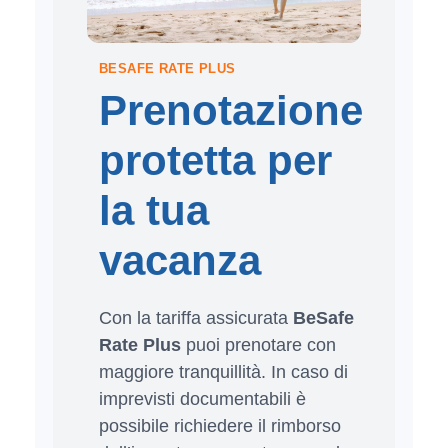
BESAFE RATE PLUS
Prenotazione
protetta per
la tua
vacanza
Con la tariffa assicurata
BeSafe
Rate Plus
puoi prenotare con
maggiore tranquillità. In caso di
imprevisti documentabili è
possibile richiedere il rimborso