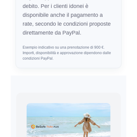
debito. Per i clienti idonei è
disponibile anche il pagamento a
rate, secondo le condizioni proposte
direttamente da PayPal.
Esempio indicativo su una prenotazione di 900 €.
Importi, disponibilità e approvazione dipendono dalle
condizioni PayPal.