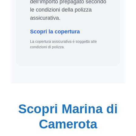
dell’importo prepagato secondo
le condizioni della polizza
assicurativa.
Scopri la copertura
La copertura assicurativa è soggetta alle
condizioni di polizza.
Scopri Marina di
Camerota