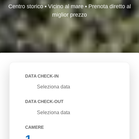
Centro storico • Vicino al mare • Prenota diretto al
miglior prezzo
DATA CHECK-IN
Seleziona data
DATA CHECK-OUT
Seleziona data
CAMERE