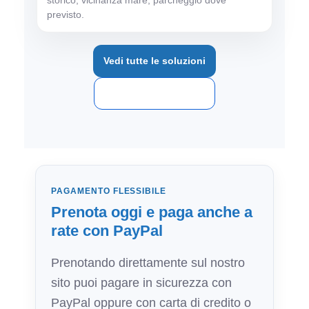
previsto.
Vedi tutte le soluzioni
Scrivici su WhatsApp
PAGAMENTO FLESSIBILE
Prenota oggi e paga anche a
rate con PayPal
Prenotando direttamente sul nostro
sito puoi pagare in sicurezza con
PayPal oppure con carta di credito o