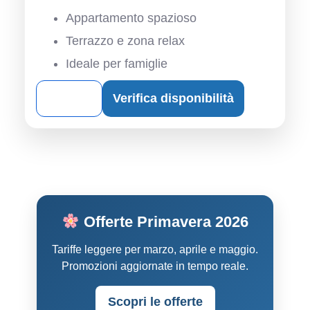
Appartamento spazioso
Terrazzo e zona relax
Ideale per famiglie
Dettagli
Verifica disponibilità
Offerte Primavera 2026
Tariffe leggere per marzo, aprile e maggio.
Promozioni aggiornate in tempo reale.
Scopri le offerte