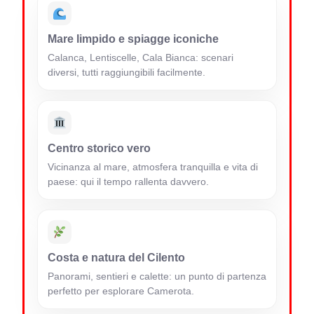
Mare limpido e spiagge iconiche
Calanca, Lentiscelle, Cala Bianca: scenari
diversi, tutti raggiungibili facilmente.
Centro storico vero
Vicinanza al mare, atmosfera tranquilla e vita di
paese: qui il tempo rallenta davvero.
Costa e natura del Cilento
Panorami, sentieri e calette: un punto di partenza
perfetto per esplorare Camerota.