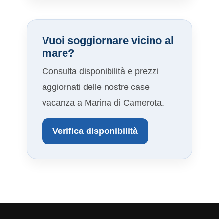
Vuoi soggiornare vicino al
mare?
Consulta disponibilità e prezzi
aggiornati delle nostre case
vacanza a Marina di Camerota.
Verifica disponibilità