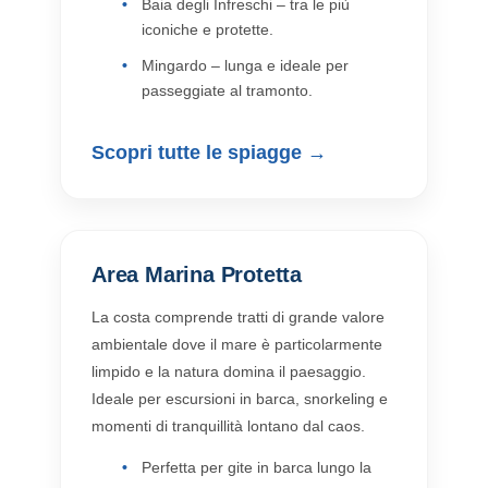
Baia degli Infreschi – tra le più
iconiche e protette.
Mingardo – lunga e ideale per
passeggiate al tramonto.
Scopri tutte le spiagge →
Area Marina Protetta
La costa comprende tratti di grande valore
ambientale dove il mare è particolarmente
limpido e la natura domina il paesaggio.
Ideale per escursioni in barca, snorkeling e
momenti di tranquillità lontano dal caos.
Perfetta per gite in barca lungo la