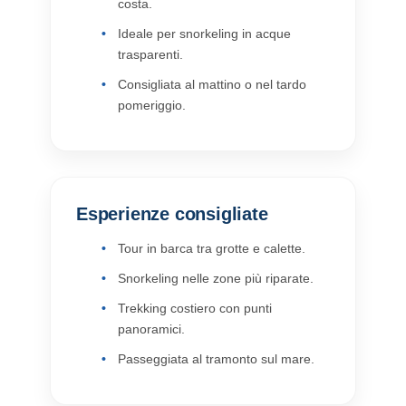
costa.
Ideale per snorkeling in acque
trasparenti.
Consigliata al mattino o nel tardo
pomeriggio.
Esperienze consigliate
Tour in barca tra grotte e calette.
Snorkeling nelle zone più riparate.
Trekking costiero con punti
panoramici.
Passeggiata al tramonto sul mare.