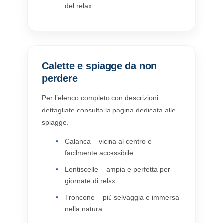
del relax.
Calette e spiagge da non
perdere
Per l’elenco completo con descrizioni
dettagliate consulta la pagina dedicata alle
spiagge.
Calanca – vicina al centro e
facilmente accessibile.
Lentiscelle – ampia e perfetta per
giornate di relax.
Troncone – più selvaggia e immersa
nella natura.