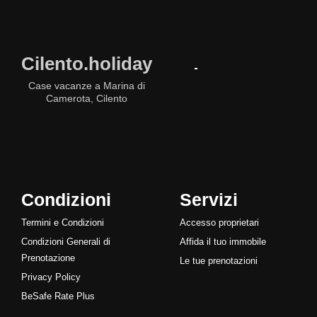
Cilento.holiday
Case vacanze a Marina di
Camerota, Cilento
Condizioni
Servizi
Termini e Condizioni
Accesso proprietari
Condizioni Generali di
Affida il tuo immobile
Prenotazione
Le tue prenotazioni
Privacy Policy
BeSafe Rate Plus