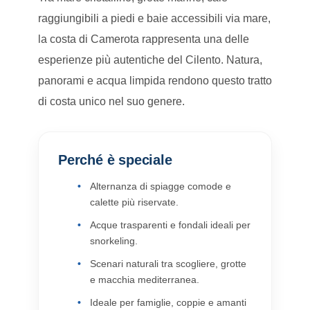
raggiungibili a piedi e baie accessibili via mare,
la costa di Camerota rappresenta una delle
esperienze più autentiche del Cilento. Natura,
panorami e acqua limpida rendono questo tratto
di costa unico nel suo genere.
Perché è speciale
Alternanza di spiagge comode e
calette più riservate.
Acque trasparenti e fondali ideali per
snorkeling.
Scenari naturali tra scogliere, grotte
e macchia mediterranea.
Ideale per famiglie, coppie e amanti