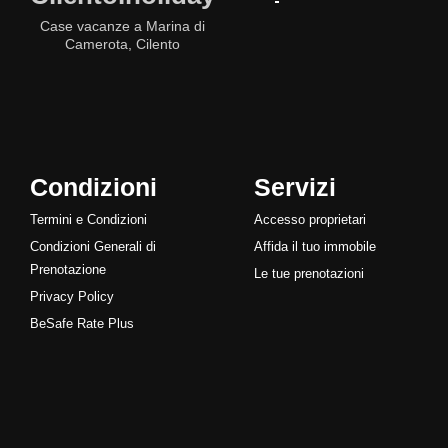
Case vacanze a Marina di
Camerota, Cilento
Condizioni
Servizi
Termini e Condizioni
Accesso proprietari
Condizioni Generali di
Affida il tuo immobile
Prenotazione
Le tue prenotazioni
Privacy Policy
BeSafe Rate Plus