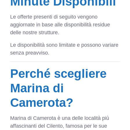
Minute Disponibili
Le offerte presenti di seguito vengono
aggiornate in base alle disponibilità residue
delle nostre strutture.
Le disponibilità sono limitate e possono variare
senza preavviso.
Perché scegliere
Marina di
Camerota?
Marina di Camerota è una delle località più
affascinanti del Cilento, famosa per le sue