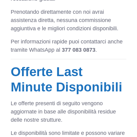
Prenotando direttamente con noi avrai
assistenza diretta, nessuna commissione
aggiuntiva e le migliori condizioni disponibili.
Per informazioni rapide puoi contattarci anche
tramite WhatsApp al
377 083 0873
.
Offerte Last
Minute Disponibili
Le offerte presenti di seguito vengono
aggiornate in base alle disponibilità residue
delle nostre strutture.
Le disponibilità sono limitate e possono variare