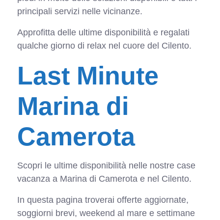
principali servizi nelle vicinanze.
Approfitta delle ultime disponibilità e regalati
qualche giorno di relax nel cuore del Cilento.
Last Minute
Marina di
Camerota
Scopri le ultime disponibilità nelle nostre case
vacanza a Marina di Camerota e nel Cilento.
In questa pagina troverai offerte aggiornate,
soggiorni brevi, weekend al mare e settimane