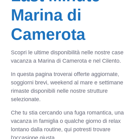
Marina di
Camerota
Scopri le ultime disponibilità nelle nostre case
vacanza a Marina di Camerota e nel Cilento.
In questa pagina troverai offerte aggiornate,
soggiorni brevi, weekend al mare e settimane
rimaste disponibili nelle nostre strutture
selezionate.
Che tu stia cercando una fuga romantica, una
vacanza in famiglia o qualche giorno di relax
lontano dalla routine, qui potresti trovare
l'occasione giusta.