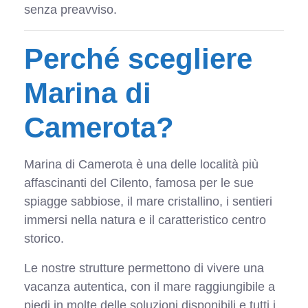
senza preavviso.
Perché scegliere
Marina di
Camerota?
Marina di Camerota è una delle località più
affascinanti del Cilento, famosa per le sue
spiagge sabbiose, il mare cristallino, i sentieri
immersi nella natura e il caratteristico centro
storico.
Le nostre strutture permettono di vivere una
vacanza autentica, con il mare raggiungibile a
piedi in molte delle soluzioni disponibili e tutti i