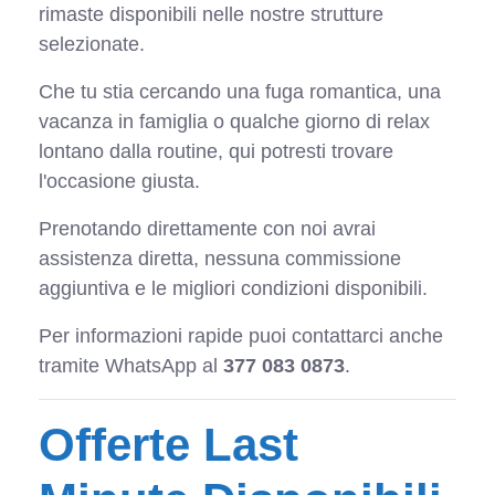
rimaste disponibili nelle nostre strutture
selezionate.
Che tu stia cercando una fuga romantica, una
vacanza in famiglia o qualche giorno di relax
lontano dalla routine, qui potresti trovare
l'occasione giusta.
Prenotando direttamente con noi avrai
assistenza diretta, nessuna commissione
aggiuntiva e le migliori condizioni disponibili.
Per informazioni rapide puoi contattarci anche
tramite WhatsApp al
377 083 0873
.
Offerte Last