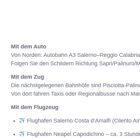
Mit dem Auto
Von Norden: Autobahn A3 Salerno–Reggio Calabria, 
Folgen Sie den Schildern Richtung Sapri/Palinuro/
Mit dem Zug
Die nächstgelegenen Bahnhöfe sind Pisciotta-Palin
Von dort fahren Taxis oder Regionalbusse nach Mar
Mit dem Flugzeug
Flughafen Salerno Costa d’Amalfi (Cilento Air
Flughafen Neapel Capodichino – ca. 3 Stund