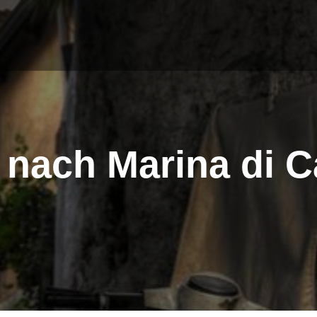
 nach Marina di 