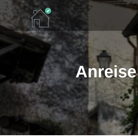
Anreise