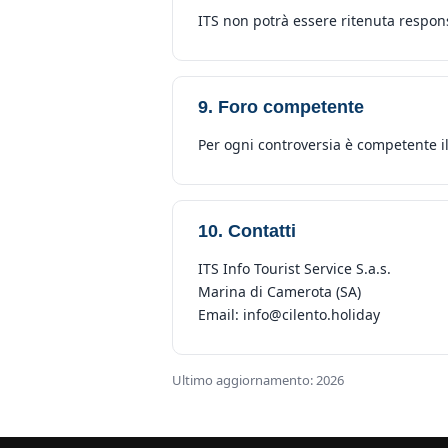
ITS non potrà essere ritenuta respon
9. Foro competente
Per ogni controversia è competente il 
10. Contatti
ITS Info Tourist Service S.a.s.
Marina di Camerota (SA)
Email: info@cilento.holiday
Ultimo aggiornamento: 2026