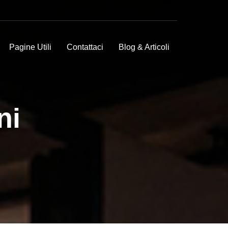
Pagine Utili
Contattaci
Blog & Articoli
ni