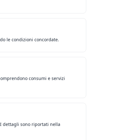
do le condizioni concordate.
e, comprendono consumi e servizi
 dettagli sono riportati nella