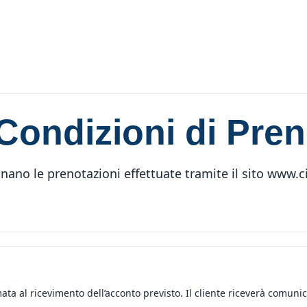
 Condizioni di Pre
inano le prenotazioni effettuate tramite il sito www.c
ta al ricevimento dell’acconto previsto. Il cliente riceverà comunic