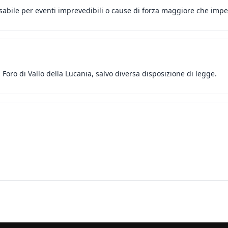
sabile per eventi imprevedibili o cause di forza maggiore che impe
Foro di Vallo della Lucania, salvo diversa disposizione di legge.