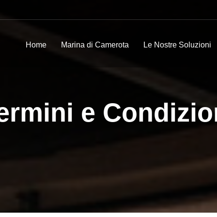
Home
Marina di Camerota
Le Nostre Soluzioni
ermini e Condizio