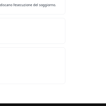
discano l’esecuzione del soggiorno.