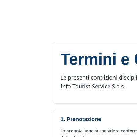
Termini e
Le presenti condizioni discipl
Info Tourist Service S.a.s.
1. Prenotazione
La prenotazione si considera conferma