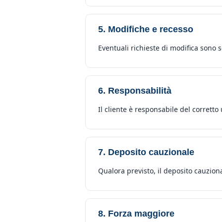
5. Modifiche e recesso
Eventuali richieste di modifica sono s
6. Responsabilità
Il cliente è responsabile del corrett
7. Deposito cauzionale
Qualora previsto, il deposito cauziona
8. Forza maggiore