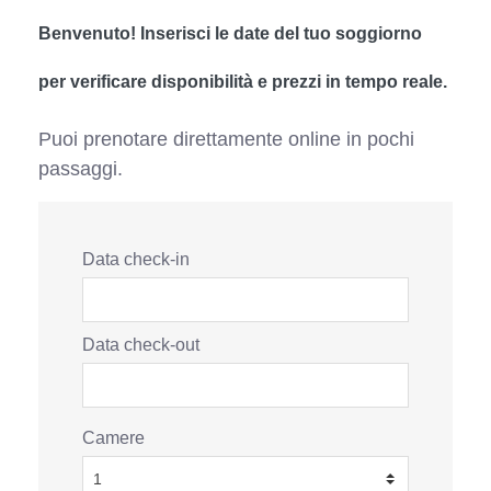
Benvenuto! Inserisci le date del tuo soggiorno
per verificare disponibilità e prezzi in tempo reale.
Puoi prenotare direttamente online in pochi
passaggi.
Data check-in
Data check-out
Camere