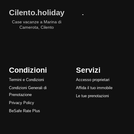
Cilento.holiday
Case vacanze a Marina di
Camerota, Cilento
Condizioni
Servizi
Termini e Condizioni
Accesso proprietari
Condizioni Generali di
Affida il tuo immobile
Prenotazione
Le tue prenotazioni
Privacy Policy
BeSafe Rate Plus