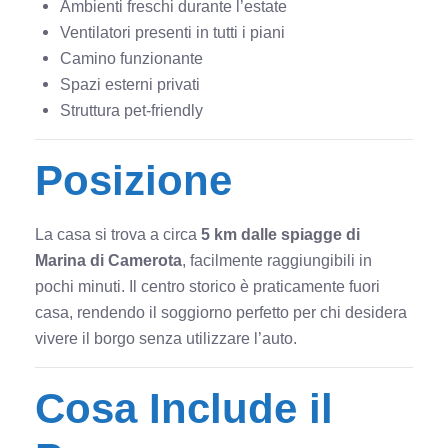
Ambienti freschi durante l’estate
Ventilatori presenti in tutti i piani
Camino funzionante
Spazi esterni privati
Struttura pet-friendly
Posizione
La casa si trova a circa
5 km dalle spiagge di
Marina di Camerota
, facilmente raggiungibili in
pochi minuti. Il centro storico è praticamente fuori
casa, rendendo il soggiorno perfetto per chi desidera
vivere il borgo senza utilizzare l’auto.
Cosa Include il