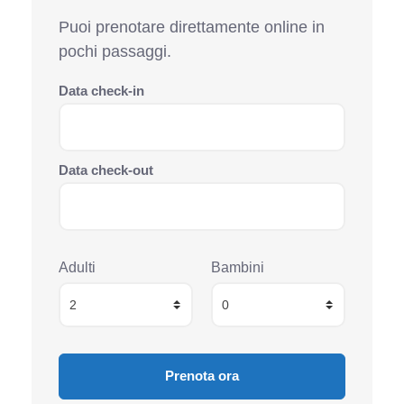
Puoi prenotare direttamente online in
pochi passaggi.
Data check-in
Data check-out
Adulti
Bambini