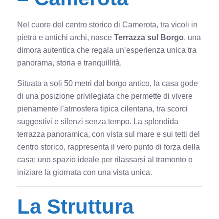
Nel cuore del centro storico di Camerota, tra vicoli in
pietra e antichi archi, nasce
Terrazza sul Borgo
, una
dimora autentica che regala un’esperienza unica tra
panorama, storia e tranquillità.
Situata a soli 50 metri dal borgo antico, la casa gode
di una posizione privilegiata che permette di vivere
pienamente l’atmosfera tipica cilentana, tra scorci
suggestivi e silenzi senza tempo. La splendida
terrazza panoramica, con vista sul mare e sui tetti del
centro storico, rappresenta il vero punto di forza della
casa: uno spazio ideale per rilassarsi al tramonto o
iniziare la giornata con una vista unica.
La Struttura