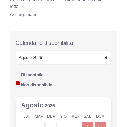
letto
Asciugamani
Calendario disponibilità
Disponibile
Non disponibile
Agosto
2026
LUN
MAR
MER
GIO
VEN
SAB
DOM
01
02