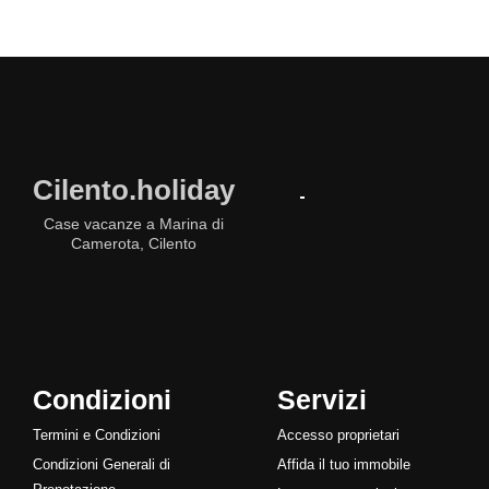
Cilento.holiday
Case vacanze a Marina di
Camerota, Cilento
Condizioni
Servizi
Termini e Condizioni
Accesso proprietari
Condizioni Generali di
Affida il tuo immobile