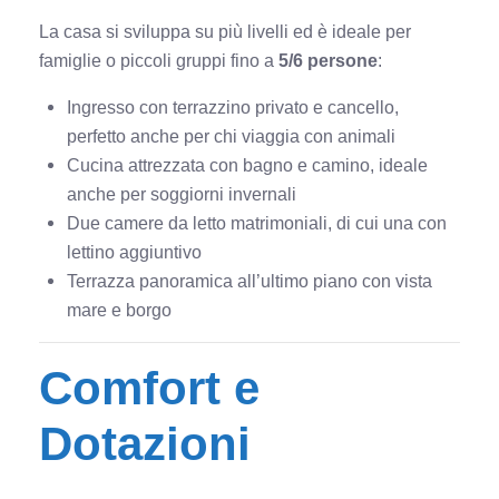
La casa si sviluppa su più livelli ed è ideale per
famiglie o piccoli gruppi fino a
5/6 persone
:
Ingresso con terrazzino privato e cancello,
perfetto anche per chi viaggia con animali
Cucina attrezzata con bagno e camino, ideale
anche per soggiorni invernali
Due camere da letto matrimoniali, di cui una con
lettino aggiuntivo
Terrazza panoramica all’ultimo piano con vista
mare e borgo
Comfort e
Dotazioni