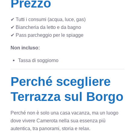
Prezzo
✔ Tutti i consumi (acqua, luce, gas)
✔ Biancheria da letto e da bagno
✔ Pass parcheggio per le spiagge
Non incluso:
Tassa di soggiorno
Perché scegliere
Terrazza sul Borgo
Perché non è solo una casa vacanza, ma un luogo
dove vivere Camerota nella sua essenza più
autentica, tra panorami, storia e relax.