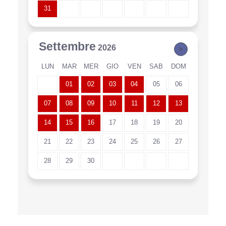
31
Settembre
2026
>
LUN
MAR
MER
GIO
VEN
SAB
DOM
01
02
03
04
05
06
07
08
09
10
11
12
13
14
15
16
17
18
19
20
21
22
23
24
25
26
27
28
29
30