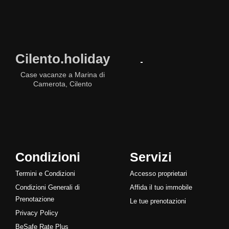
Cilento.holiday
Case vacanze a Marina di
Camerota, Cilento
Condizioni
Servizi
Termini e Condizioni
Accesso proprietari
Condizioni Generali di
Affida il tuo immobile
Prenotazione
Le tue prenotazioni
Privacy Policy
BeSafe Rate Plus