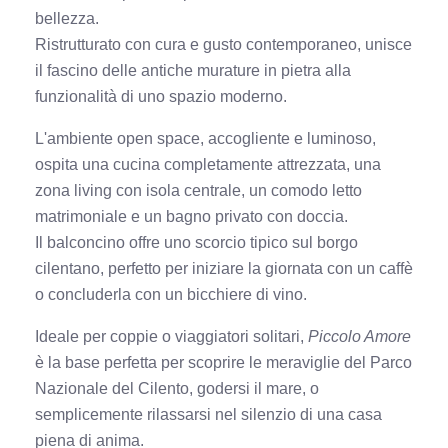
bellezza.
Ristrutturato con cura e gusto contemporaneo, unisce
il fascino delle antiche murature in pietra alla
funzionalità di uno spazio moderno.
L'ambiente open space, accogliente e luminoso,
ospita una cucina completamente attrezzata, una
zona living con isola centrale, un comodo letto
matrimoniale e un bagno privato con doccia.
Il balconcino offre uno scorcio tipico sul borgo
cilentano, perfetto per iniziare la giornata con un caffè
o concluderla con un bicchiere di vino.
Ideale per coppie o viaggiatori solitari,
Piccolo Amore
è la base perfetta per scoprire le meraviglie del Parco
Nazionale del Cilento, godersi il mare, o
semplicemente rilassarsi nel silenzio di una casa
piena di anima.