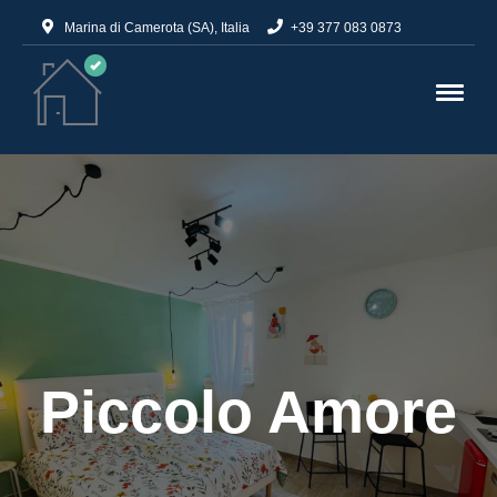
Marina di Camerota (SA), Italia
+39 377 083 0873
Piccolo Amore