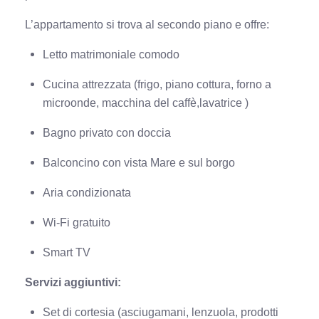
L’appartamento si trova al secondo piano e offre:
Letto matrimoniale comodo
Cucina attrezzata (frigo, piano cottura, forno a
microonde, macchina del caffè,lavatrice )
Bagno privato con doccia
Balconcino con vista Mare e sul borgo
Aria condizionata
Wi-Fi gratuito
Smart TV
Servizi aggiuntivi:
Set di cortesia (asciugamani, lenzuola, prodotti