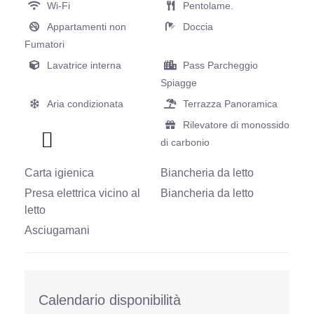
Wi-Fi
Pentolame.
Appartamenti non
Doccia
Fumatori
Lavatrice interna
Pass Parcheggio
Spiagge
Aria condizionata
Terrazza Panoramica
Rilevatore di monossido
di carbonio
Carta igienica
Biancheria da letto
Presa elettrica vicino al
Biancheria da letto
letto
Asciugamani
Calendario disponibilità