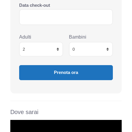
Data check-out
Adulti
Bambini
Dove sarai