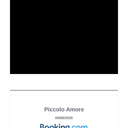
Piccolo Amore
09/08/2026