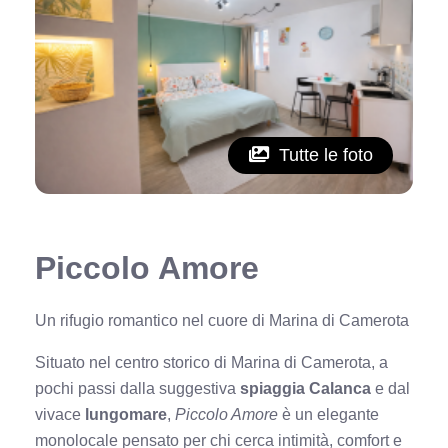
Tutte le foto
Piccolo Amore
Un rifugio romantico nel cuore di Marina di Camerota
Situato nel centro storico di Marina di Camerota, a
pochi passi dalla suggestiva
spiaggia Calanca
e dal
vivace
lungomare
,
Piccolo Amore
è un elegante
monolocale pensato per chi cerca intimità, comfort e