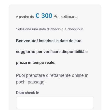
€
300
Per settimana
A partire da
Seleziona una data di check-in e check-out
Benvenuto! Inserisci le date del tuo
soggiorno per verificare disponibilità e
prezzi in tempo reale.
Puoi prenotare direttamente online in
pochi passaggi.
Data check-in