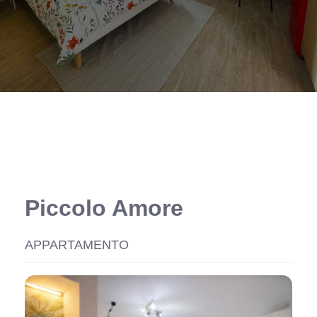
Piccolo Amore
APPARTAMENTO