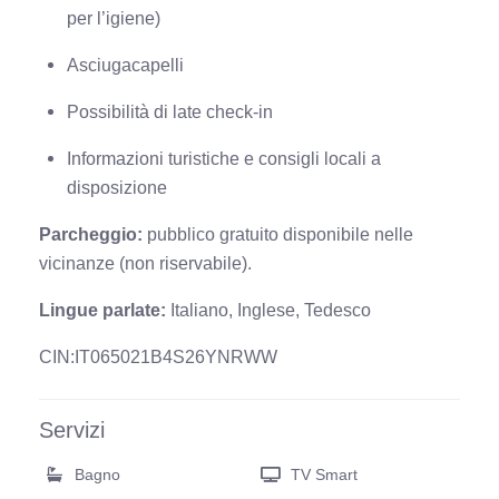
per l’igiene)
Asciugacapelli
Possibilità di late check-in
Informazioni turistiche e consigli locali a
disposizione
Parcheggio:
pubblico gratuito disponibile nelle
vicinanze (non riservabile).
Lingue parlate:
Italiano, Inglese, Tedesco
CIN:IT065021B4S26YNRWW
Servizi
Bagno
TV Smart