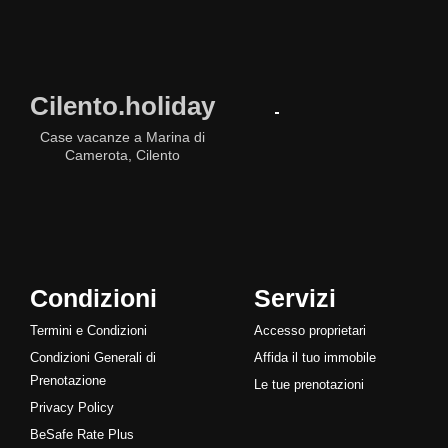
Cilento.holiday
Case vacanze a Marina di
Camerota, Cilento
Condizioni
Servizi
Termini e Condizioni
Accesso proprietari
Condizioni Generali di
Affida il tuo immobile
Prenotazione
Le tue prenotazioni
Privacy Policy
BeSafe Rate Plus