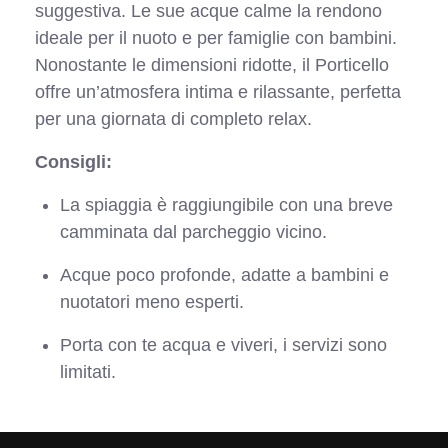
suggestiva. Le sue acque calme la rendono
ideale per il nuoto e per famiglie con bambini.
Nonostante le dimensioni ridotte, il Porticello
offre un’atmosfera intima e rilassante, perfetta
per una giornata di completo relax.
Consigli:
La spiaggia è raggiungibile con una breve
camminata dal parcheggio vicino.
Acque poco profonde, adatte a bambini e
nuotatori meno esperti.
Porta con te acqua e viveri, i servizi sono
limitati.