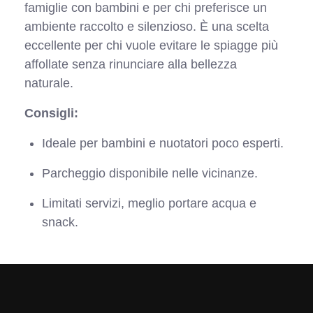
famiglie con bambini e per chi preferisce un
ambiente raccolto e silenzioso. È una scelta
eccellente per chi vuole evitare le spiagge più
affollate senza rinunciare alla bellezza
naturale.
Consigli:
Ideale per bambini e nuotatori poco esperti.
Parcheggio disponibile nelle vicinanze.
Limitati servizi, meglio portare acqua e
snack.