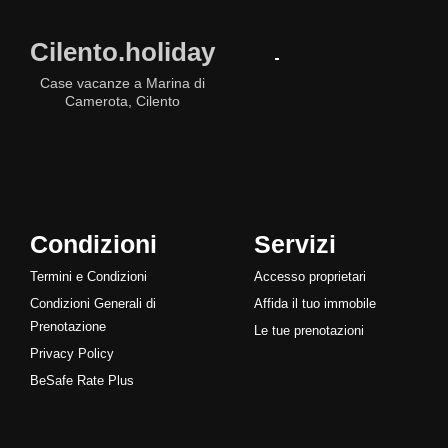
Cilento.holiday
Case vacanze a Marina di
Camerota, Cilento
Condizioni
Servizi
Termini e Condizioni
Accesso proprietari
Condizioni Generali di
Affida il tuo immobile
Prenotazione
Le tue prenotazioni
Privacy Policy
BeSafe Rate Plus