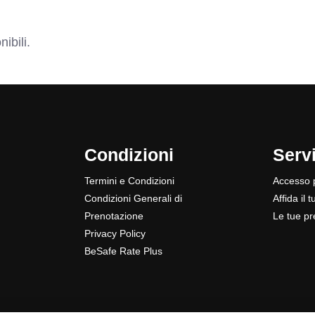
ibili.
Condizioni
Servi
Termini e Condizioni
Accesso p
Condizioni Generali di
Affida il 
Prenotazione
Le tue pr
Privacy Policy
BeSafe Rate Plus