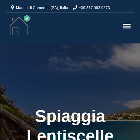
Marina di Camerota (SA), Italia
+39 377 083 0873
Spiaggia
Lentiscelle