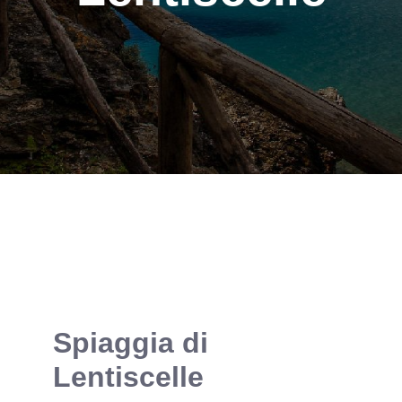
Spiaggia di
Lentiscelle