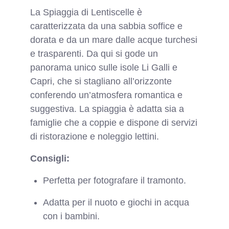
La Spiaggia di Lentiscelle è
caratterizzata da una sabbia soffice e
dorata e da un mare dalle acque turchesi
e trasparenti. Da qui si gode un
panorama unico sulle isole Li Galli e
Capri, che si stagliano all’orizzonte
conferendo un’atmosfera romantica e
suggestiva. La spiaggia è adatta sia a
famiglie che a coppie e dispone di servizi
di ristorazione e noleggio lettini.
Consigli:
Perfetta per fotografare il tramonto.
Adatta per il nuoto e giochi in acqua
con i bambini.