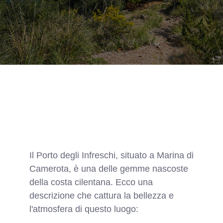
Il Porto degli Infreschi, situato a Marina di
Camerota, è una delle gemme nascoste
della costa cilentana. Ecco una
descrizione che cattura la bellezza e
l'atmosfera di questo luogo: