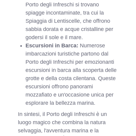
Porto degli Infreschi si trovano
spiagge incontaminate, tra cui la
Spiaggia di Lentiscelle, che offrono
sabbia dorata e acque cristalline per
godersi il sole e il mare.
Escursioni in Barca:
Numerose
imbarcazioni turistiche partono dal
Porto degli Infreschi per emozionanti
escursioni in barca alla scoperta delle
grotte e della costa cilentana. Queste
escursioni offrono panorami
mozzafiato e un'occasione unica per
esplorare la bellezza marina.
In sintesi, il Porto degli Infreschi è un
luogo magico che combina la natura
selvaggia, l'avventura marina e la