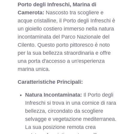
Porto degli Infreschi, Marina di
Camerota:
Nascosto tra scogliere e
acque cristalline, il Porto degli Infreschi è
un gioiello costiero immerso nella natura
incontaminata del Parco Nazionale del
Cilento. Questo porto pittoresco è noto
per la sua bellezza straordinaria e offre
una porta d'accesso a un'esperienza
marina unica.
Caratteristiche Principali:
Natura Incontaminata:
Il Porto degli
Infreschi si trova in una cornice di rara
bellezza, circondato da scogliere
selvagge e vegetazione mediterranea.
La sua posizione remota crea