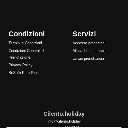
Condizioni
Servizi
Termini e Condizioni
Accesso proprietari
Condizioni Generali di
Affida il tuo immobile
Prenotazione
Le tue prenotazioni
Privacy Policy
BeSafe Rate Plus
Cilento.holiday
info@cilento.holiday
+39 377 083 0873