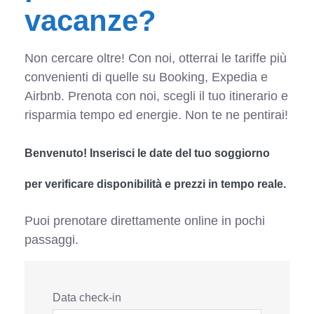
vacanze?
Non cercare oltre! Con noi, otterrai le tariffe più
convenienti di quelle su Booking, Expedia e
Airbnb. Prenota con noi, scegli il tuo itinerario e
risparmia tempo ed energie. Non te ne pentirai!
Benvenuto! Inserisci le date del tuo soggiorno
per verificare disponibilità e prezzi in tempo reale.
Puoi prenotare direttamente online in pochi
passaggi.
Data check-in