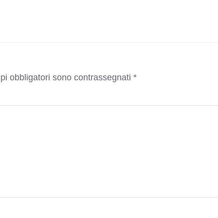
pi obbligatori sono contrassegnati
*