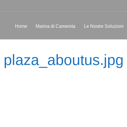
Home
Marina di Camerota
Le Nostre Soluzioni
plaza_aboutus.jpg