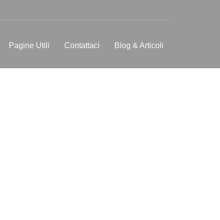
Pagine Utili
Contattaci
Blog & Articoli