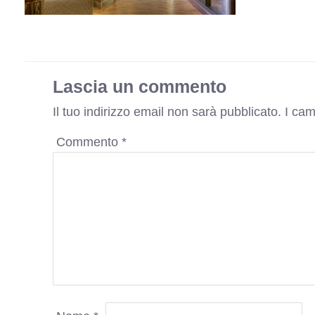
Lascia un commento
Il tuo indirizzo email non sarà pubblicato.
I cam
Commento
*