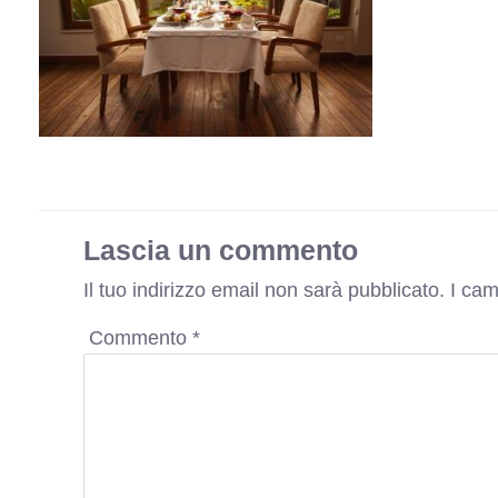
Lascia un commento
Il tuo indirizzo email non sarà pubblicato.
I cam
Commento
*