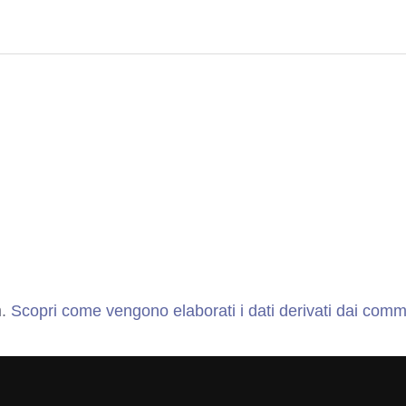
m.
Scopri come vengono elaborati i dati derivati dai comm