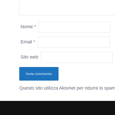
Nome
*
Email
*
Sito web
Questo sito utilizza Akismet per ridurre lo spa