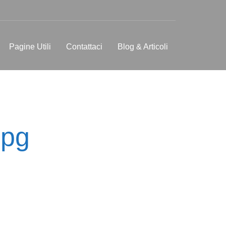
Pagine Utili
Contattaci
Blog & Articoli
jpg