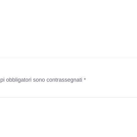
pi obbligatori sono contrassegnati
*