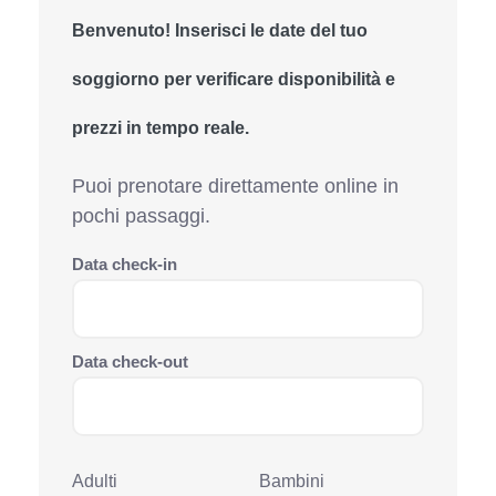
Benvenuto! Inserisci le date del tuo
soggiorno per verificare disponibilità e
prezzi in tempo reale.
Puoi prenotare direttamente online in
pochi passaggi.
Data check-in
Data check-out
Adulti
Bambini