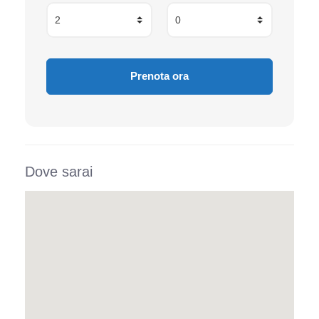
Dove sarai