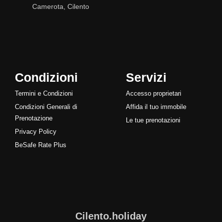
Camerota, Cilento
Condizioni
Servizi
Termini e Condizioni
Accesso proprietari
Condizioni Generali di
Affida il tuo immobile
Prenotazione
Le tue prenotazioni
Privacy Policy
BeSafe Rate Plus
Cilento.holiday