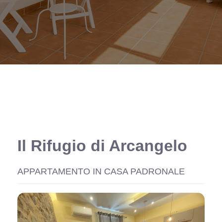
Il Rifugio di Arcangelo
APPARTAMENTO IN CASA PADRONALE