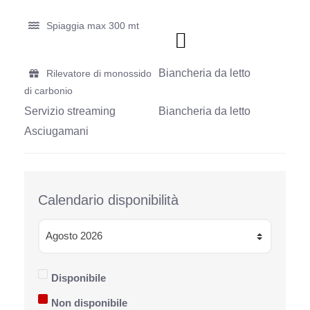
Spiaggia max 300 mt
Biancheria da letto
Rilevatore di monossido
di carbonio
Servizio streaming
Biancheria da letto
Asciugamani
Calendario disponibilità
Disponibile
Non disponibile