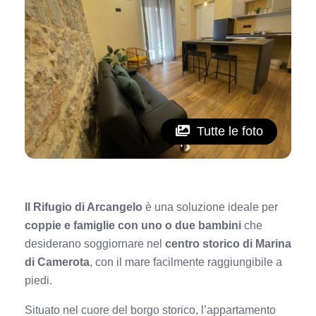
Tutte le foto
Il Rifugio di Arcangelo
è una soluzione ideale per
coppie e famiglie con uno o due bambini
che
desiderano soggiornare nel
centro storico di
Marina
di Camerota
, con il mare facilmente raggiungibile a
piedi.
Situato nel cuore del borgo storico, l’appartamento