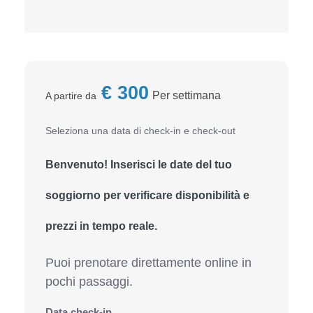
€
300
Per settimana
A partire da
Seleziona una data di check-in e check-out
Benvenuto! Inserisci le date del tuo
soggiorno per verificare disponibilità e
prezzi in tempo reale.
Puoi prenotare direttamente online in
pochi passaggi.
Data check-in