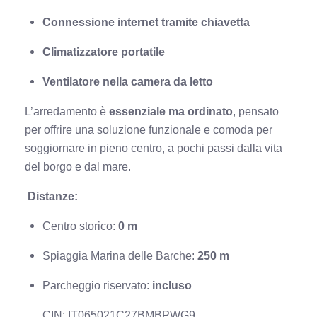
Connessione internet tramite chiavetta
Climatizzatore portatile
Ventilatore nella camera da letto
L’arredamento è
essenziale ma ordinato
, pensato
per offrire una soluzione funzionale e comoda per
soggiornare in pieno centro, a pochi passi dalla vita
del borgo e dal mare.
Distanze:
Centro storico:
0 m
Spiaggia Marina delle Barche:
250 m
Parcheggio riservato:
incluso
CIN: IT065021C27BMBPWG9