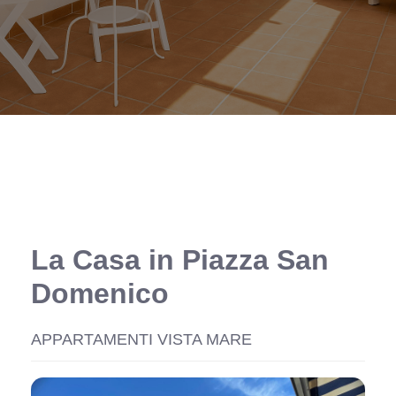
La Casa in Piazza San
Domenico
APPARTAMENTI VISTA MARE