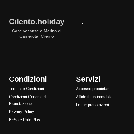
Cilento.holiday
Case vacanze a Marina di
Camerota, Cilento
Condizioni
Servizi
Termini e Condizioni
Accesso proprietari
Condizioni Generali di
Affida il tuo immobile
Prenotazione
Le tue prenotazioni
Privacy Policy
BeSafe Rate Plus