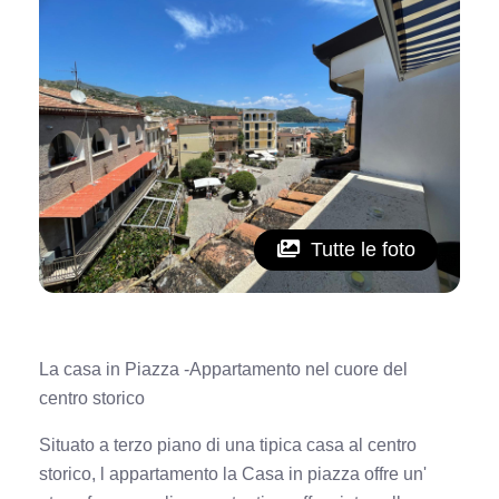
Tutte le foto
La casa in Piazza -Appartamento nel cuore del
centro storico
Situato a terzo piano di una tipica casa al centro
storico, l appartamento la Casa in piazza offre un'