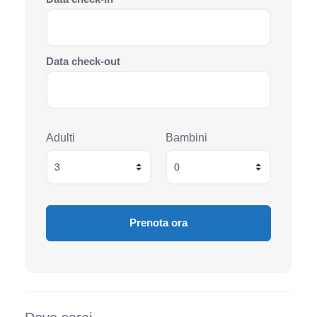
Data check-out
Adulti
Bambini