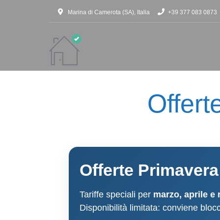
Marina di Camerota (SA), Italia
+39 377 083 0873
Offer
Offerte Primavera
Tariffe speciali per
marzo, aprile e
Disponibilità limitata: conviene blocc