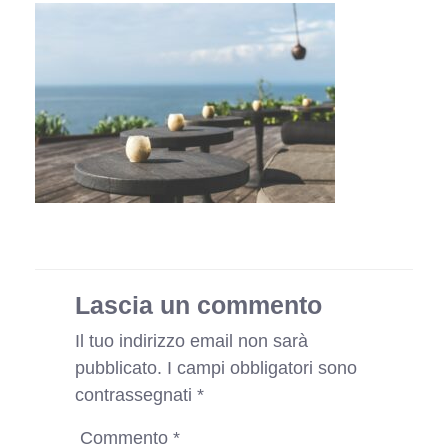
Lascia un commento
Il tuo indirizzo email non sarà
pubblicato.
I campi obbligatori sono
contrassegnati
*
Commento
*