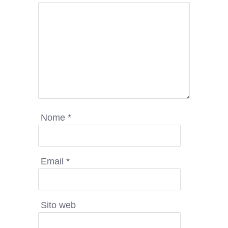
Nome
*
Email
*
Sito web