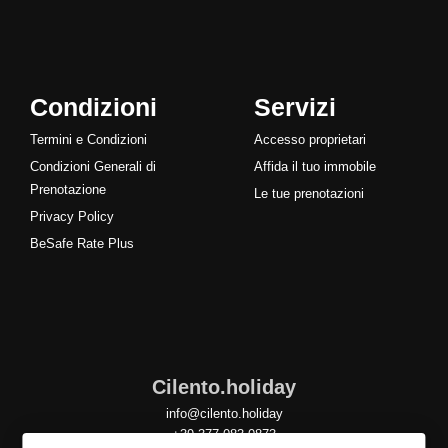
Condizioni
Servizi
Termini e Condizioni
Accesso proprietari
Condizioni Generali di
Affida il tuo immobile
Prenotazione
Le tue prenotazioni
Privacy Policy
BeSafe Rate Plus
Cilento.holiday
info@cilento.holiday
+39 377 083 0873