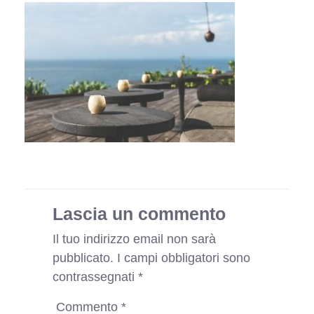
Lascia un commento
Il tuo indirizzo email non sarà
pubblicato.
I campi obbligatori sono
contrassegnati
*
Commento
*