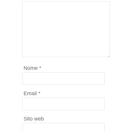
Nome
*
Email
*
Sito web