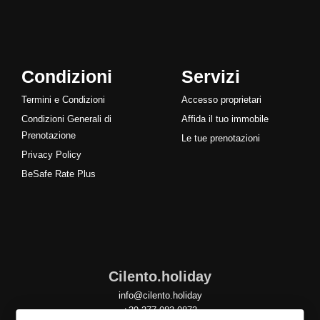
Condizioni
Servizi
Termini e Condizioni
Accesso proprietari
Condizioni Generali di
Affida il tuo immobile
Prenotazione
Le tue prenotazioni
Privacy Policy
BeSafe Rate Plus
Cilento.holiday
info@cilento.holiday
+39 377 083 0873