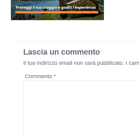
Lascia un commento
Il tuo indirizzo email non sarà pubblicato.
I cam
Commento
*