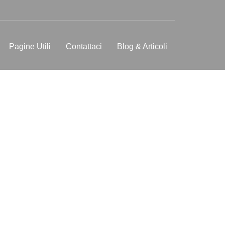
Pagine Utili
Contattaci
Blog & Articoli