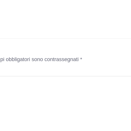
pi obbligatori sono contrassegnati
*