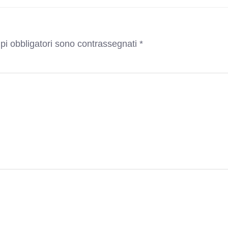
pi obbligatori sono contrassegnati
*