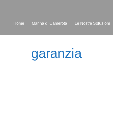
Home
Marina di Camerota
Le Nostre Soluzioni
garanzia