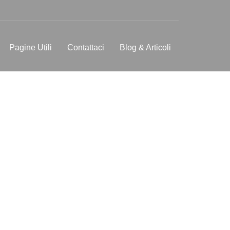
Pagine Utili
Contattaci
Blog & Articoli