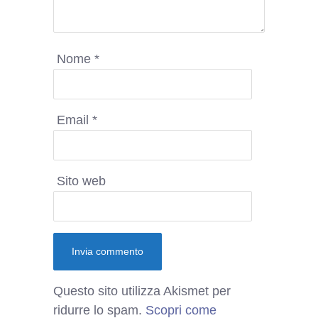
Nome
*
Email
*
Sito web
Questo sito utilizza Akismet per
ridurre lo spam.
Scopri come