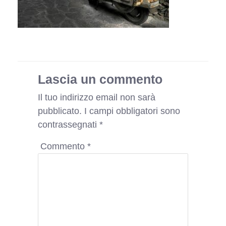
Lascia un commento
Il tuo indirizzo email non sarà
pubblicato.
I campi obbligatori sono
contrassegnati
*
Commento
*