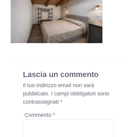
Lascia un commento
Il tuo indirizzo email non sarà
pubblicato.
I campi obbligatori sono
contrassegnati
*
Commento
*