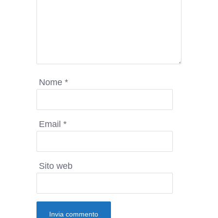
Nome
*
Email
*
Sito web