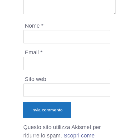
Nome
*
Email
*
Sito web
Questo sito utilizza Akismet per
ridurre lo spam.
Scopri come