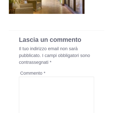
Lascia un commento
Il tuo indirizzo email non sarà
pubblicato.
I campi obbligatori sono
contrassegnati
*
Commento
*