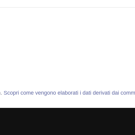
m.
Scopri come vengono elaborati i dati derivati dai comm