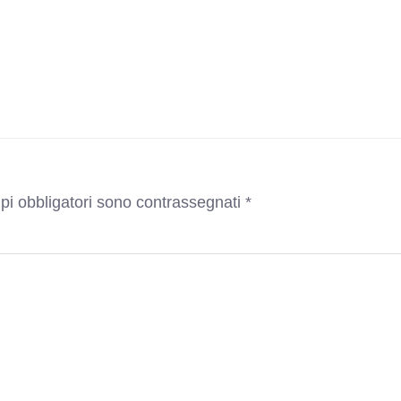
pi obbligatori sono contrassegnati
*