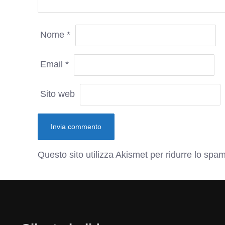
Nome
*
Email
*
Sito web
Questo sito utilizza Akismet per ridurre lo spa