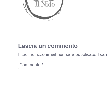
Lascia un commento
Il tuo indirizzo email non sarà pubblicato.
I cam
Commento
*