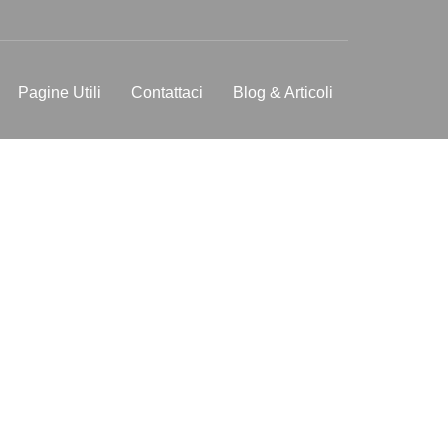
Pagine Utili
Contattaci
Blog & Articoli